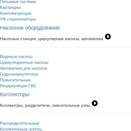
Питьевые системы
Картриджи
Комплектующие
УФ стерилизаторы
Насосное оборудование
Насосные станции, циркулярные насосы, автоматика
Водяные насосы
Циркуляционные насосы
Автоматика для насосов
Гидроаккумуляторы
Повысительные
Рециркуляции ГВС
Коллекторы
Коллекторы, разделители, смесительные узлы
Распределительные
Коллекторные группы