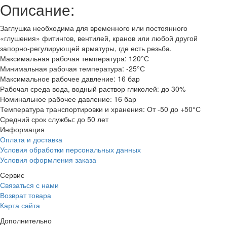
Описание:
Заглушка необходима для временного или постоянного
«глушения» фитингов, вентилей, кранов или любой другой
запорно-регулирующей арматуры, где есть резьба.
Максимальная рабочая температура: 120°С
Минимальная рабочая температура: -25°С
Максимальное рабочее давление: 16 бар
Рабочая среда вода, водный раствор гликолей: до 30%
Номинальное рабочее давление: 16 бар
Температура транспортировки и хранения: От -50 до +50°С
Средний срок службы: до 50 лет
Информация
Оплата и доставка
Условия обработки персональных данных
Условия оформления заказа
Сервис
Связаться с нами
Возврат товара
Карта сайта
Дополнительно