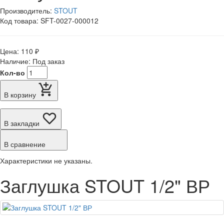
Производитель:
STOUT
Код товара: SFT-0027-000012
Цена: 110 ₽
Наличие: Под заказ
Кол-во
В корзину
В закладки
В сравнение
Характеристики не указаны.
Заглушка STOUT 1/2" ВР