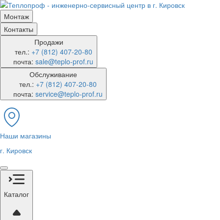
Монтаж
Контакты
Продажи
тел.:
+7 (812) 407-20-80
почта:
sale@teplo-prof.ru
Обслуживание
тел.:
+7 (812) 407-20-80
почта:
service@teplo-prof.ru
Наши магазины
г. Кировск
Каталог