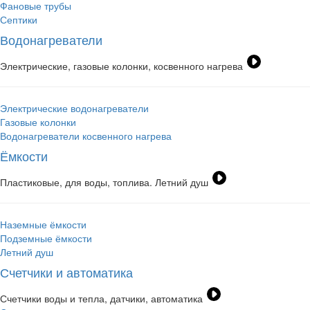
Фановые трубы
Септики
Водонагреватели
Электрические, газовые колонки, косвенного нагрева
Электрические водонагреватели
Газовые колонки
Водонагреватели косвенного нагрева
Ёмкости
Пластиковые, для воды, топлива. Летний душ
Наземные ёмкости
Подземные ёмкости
Летний душ
Счетчики и автоматика
Счетчики воды и тепла, датчики, автоматика