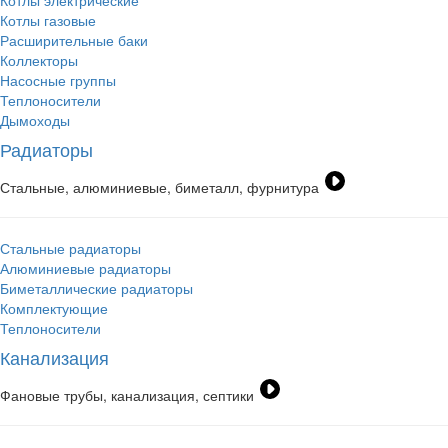
Котлы электрические
Котлы газовые
Расширительные баки
Коллекторы
Насосные группы
Теплоносители
Дымоходы
Радиаторы
Стальные, алюминиевые, биметалл, фурнитура
Стальные радиаторы
Алюминиевые радиаторы
Биметаллические радиаторы
Комплектующие
Теплоносители
Канализация
Фановые трубы, канализация, септики