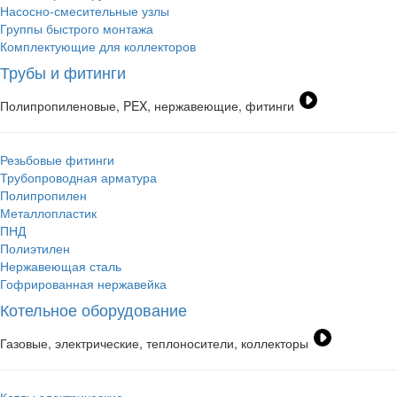
Насосно-смесительные узлы
Группы быстрого монтажа
Комплектующие для коллекторов
Трубы и фитинги
Полипропиленовые, PEX, нержавеющие, фитинги
Резьбовые фитинги
Трубопроводная арматура
Полипропилен
Металлопластик
ПНД
Полиэтилен
Нержавеющая сталь
Гофрированная нержавейка
Котельное оборудование
Газовые, электрические, теплоносители, коллекторы