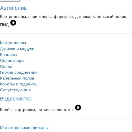
Автополив
Контроллеры, спринклеры, форсунки, датчики, капельный полив,
ПНД
Контроллеры
Датчики и модули
Клапаны
Спринклеры
Сопла
Гибкие соединения
Капельный полив
Коробы и гидранты
Сопутствующие
Водоочистка
Колбы, картриджи, питьевые системы
Магистральные фильтры