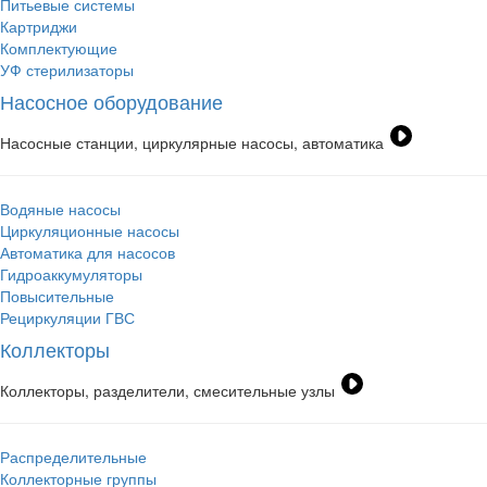
Питьевые системы
Картриджи
Комплектующие
УФ стерилизаторы
Насосное оборудование
Насосные станции, циркулярные насосы, автоматика
Водяные насосы
Циркуляционные насосы
Автоматика для насосов
Гидроаккумуляторы
Повысительные
Рециркуляции ГВС
Коллекторы
Коллекторы, разделители, смесительные узлы
Распределительные
Коллекторные группы