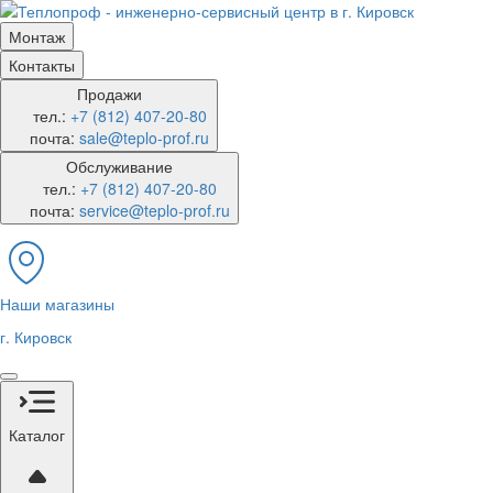
Монтаж
Контакты
Продажи
тел.:
+7 (812) 407-20-80
почта:
sale@teplo-prof.ru
Обслуживание
тел.:
+7 (812) 407-20-80
почта:
service@teplo-prof.ru
Наши магазины
г. Кировск
Каталог