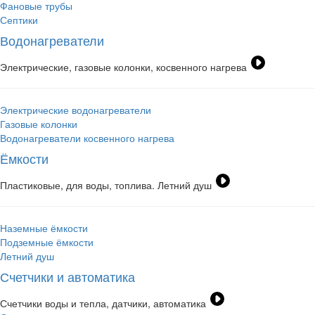
Фановые трубы
Септики
Водонагреватели
Электрические, газовые колонки, косвенного нагрева
Электрические водонагреватели
Газовые колонки
Водонагреватели косвенного нагрева
Ёмкости
Пластиковые, для воды, топлива. Летний душ
Наземные ёмкости
Подземные ёмкости
Летний душ
Счетчики и автоматика
Счетчики воды и тепла, датчики, автоматика