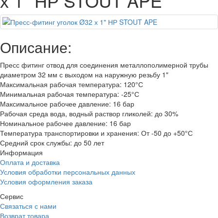
х 1" НР STOUT APE
Описание:
Пресс фитинг отвод для соединения металлополимерной трубы
диаметром 32 мм с выходом на наружную резьбу 1"
Максимальная рабочая температура: 120°С
Минимальная рабочая температура: -25°С
Максимальное рабочее давление: 16 бар
Рабочая среда вода, водный раствор гликолей: до 30%
Номинальное рабочее давление: 16 бар
Температура транспортировки и хранения: От -50 до +50°С
Средний срок службы: до 50 лет
Информация
Оплата и доставка
Условия обработки персональных данных
Условия оформления заказа
Сервис
Связаться с нами
Возврат товара