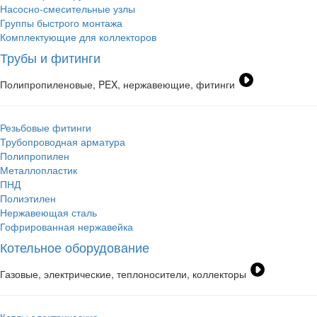
Насосно-смесительные узлы
Группы быстрого монтажа
Комплектующие для коллекторов
Трубы и фитинги
Полипропиленовые, PEX, нержавеющие, фитинги
Резьбовые фитинги
Трубопроводная арматура
Полипропилен
Металлопластик
ПНД
Полиэтилен
Нержавеющая сталь
Гофрированная нержавейка
Котельное оборудование
Газовые, электрические, теплоносители, коллекторы