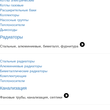
Котлы электрические
Котлы газовые
Расширительные баки
Коллекторы
Насосные группы
Теплоносители
Дымоходы
Радиаторы
Стальные, алюминиевые, биметалл, фурнитура
Стальные радиаторы
Алюминиевые радиаторы
Биметаллические радиаторы
Комплектующие
Теплоносители
Канализация
Фановые трубы, канализация, септики