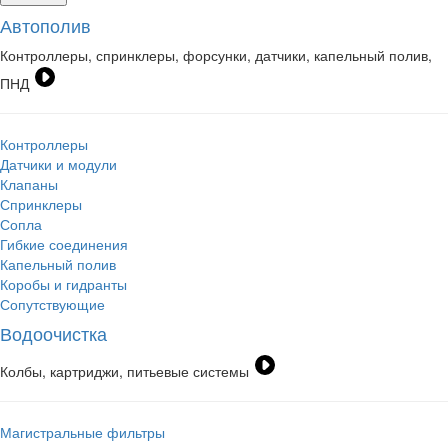
Автополив
Контроллеры, спринклеры, форсунки, датчики, капельный полив,
ПНД
Контроллеры
Датчики и модули
Клапаны
Спринклеры
Сопла
Гибкие соединения
Капельный полив
Коробы и гидранты
Сопутствующие
Водоочистка
Колбы, картриджи, питьевые системы
Магистральные фильтры