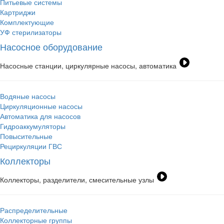
Питьевые системы
Картриджи
Комплектующие
УФ стерилизаторы
Насосное оборудование
Насосные станции, циркулярные насосы, автоматика
Водяные насосы
Циркуляционные насосы
Автоматика для насосов
Гидроаккумуляторы
Повысительные
Рециркуляции ГВС
Коллекторы
Коллекторы, разделители, смесительные узлы
Распределительные
Коллекторные группы