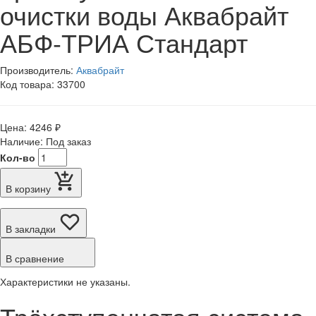
очистки воды Аквабрайт
АБФ-ТРИА Стандарт
Производитель:
Аквабрайт
Код товара: 33700
Цена: 4246 ₽
Наличие: Под заказ
Кол-во
В корзину
В закладки
В сравнение
Характеристики не указаны.