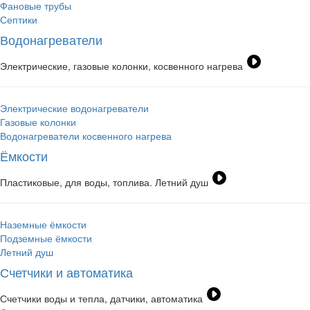
Фановые трубы
Септики
Водонагреватели
Электрические, газовые колонки, косвенного нагрева
Электрические водонагреватели
Газовые колонки
Водонагреватели косвенного нагрева
Ёмкости
Пластиковые, для воды, топлива. Летний душ
Наземные ёмкости
Подземные ёмкости
Летний душ
Счетчики и автоматика
Счетчики воды и тепла, датчики, автоматика