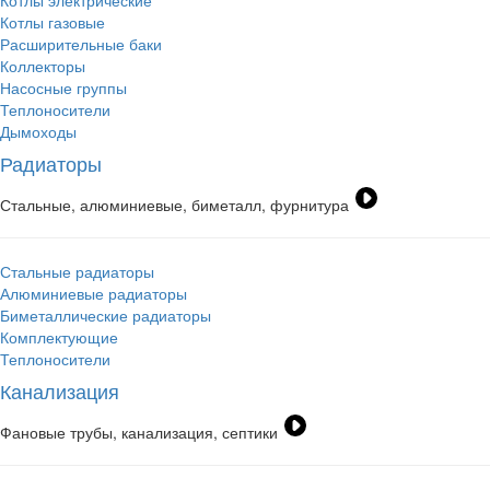
Котлы электрические
Котлы газовые
Расширительные баки
Коллекторы
Насосные группы
Теплоносители
Дымоходы
Радиаторы
Стальные, алюминиевые, биметалл, фурнитура
Стальные радиаторы
Алюминиевые радиаторы
Биметаллические радиаторы
Комплектующие
Теплоносители
Канализация
Фановые трубы, канализация, септики