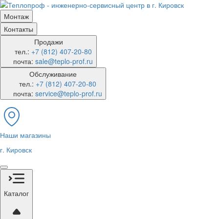
Монтаж
Контакты
Продажи
тел.:
+7 (812) 407-20-80
почта:
sale@teplo-prof.ru
Обслуживание
тел.:
+7 (812) 407-20-80
почта:
service@teplo-prof.ru
Наши магазины
г. Кировск
Каталог