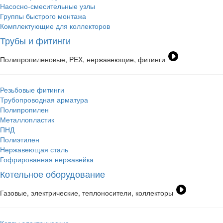
Насосно-смесительные узлы
Группы быстрого монтажа
Комплектующие для коллекторов
Трубы и фитинги
Полипропиленовые, PEX, нержавеющие, фитинги
Резьбовые фитинги
Трубопроводная арматура
Полипропилен
Металлопластик
ПНД
Полиэтилен
Нержавеющая сталь
Гофрированная нержавейка
Котельное оборудование
Газовые, электрические, теплоносители, коллекторы