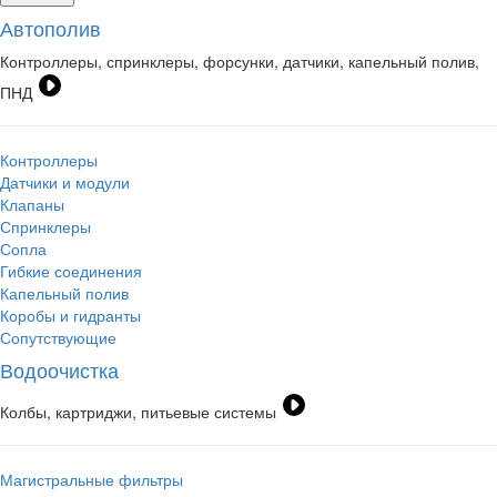
Автополив
Контроллеры, спринклеры, форсунки, датчики, капельный полив,
ПНД
Контроллеры
Датчики и модули
Клапаны
Спринклеры
Сопла
Гибкие соединения
Капельный полив
Коробы и гидранты
Сопутствующие
Водоочистка
Колбы, картриджи, питьевые системы
Магистральные фильтры