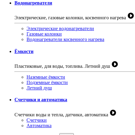
Водонагреватели
Электрические, газовые колонки, косвенного нагрева
Электрические водонагреватели
Газовые колонки
Водонагреватели косвенного нагрева
Ёмкости
Пластиковые, для воды, топлива. Летний душ
Наземные ёмкости
Подземные ёмкости
Летний душ
Счетчики и автоматика
Счетчики воды и тепла, датчики, автоматика
Счетчики
Автоматика