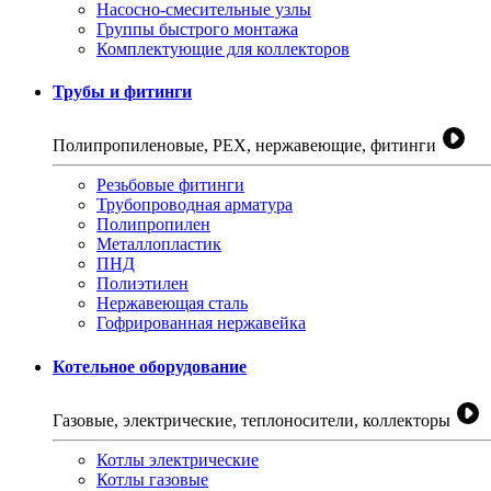
Насосно-смесительные узлы
Группы быстрого монтажа
Комплектующие для коллекторов
Трубы и фитинги
Полипропиленовые, PEX, нержавеющие, фитинги
Резьбовые фитинги
Трубопроводная арматура
Полипропилен
Металлопластик
ПНД
Полиэтилен
Нержавеющая сталь
Гофрированная нержавейка
Котельное оборудование
Газовые, электрические, теплоносители, коллекторы
Котлы электрические
Котлы газовые