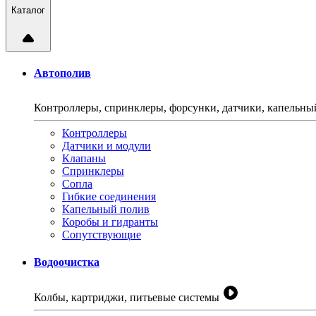
Каталог
Автополив
Контроллеры, спринклеры, форсунки, датчики, капельн
Контроллеры
Датчики и модули
Клапаны
Спринклеры
Сопла
Гибкие соединения
Капельный полив
Коробы и гидранты
Сопутствующие
Водоочистка
Колбы, картриджи, питьевые системы