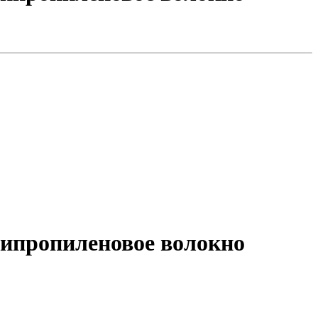
ипропиленовое волокно