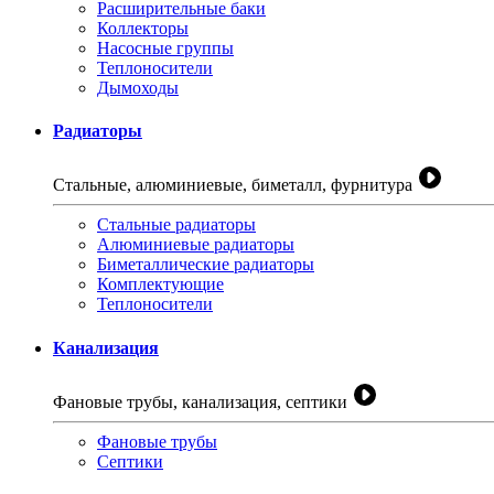
Расширительные баки
Коллекторы
Насосные группы
Теплоносители
Дымоходы
Радиаторы
Стальные, алюминиевые, биметалл, фурнитура
Стальные радиаторы
Алюминиевые радиаторы
Биметаллические радиаторы
Комплектующие
Теплоносители
Канализация
Фановые трубы, канализация, септики
Фановые трубы
Септики