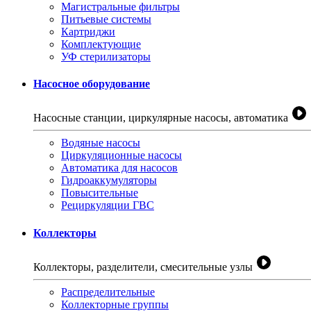
Магистральные фильтры
Питьевые системы
Картриджи
Комплектующие
УФ стерилизаторы
Насосное оборудование
Насосные станции, циркулярные насосы, автоматика
Водяные насосы
Циркуляционные насосы
Автоматика для насосов
Гидроаккумуляторы
Повысительные
Рециркуляции ГВС
Коллекторы
Коллекторы, разделители, смесительные узлы
Распределительные
Коллекторные группы