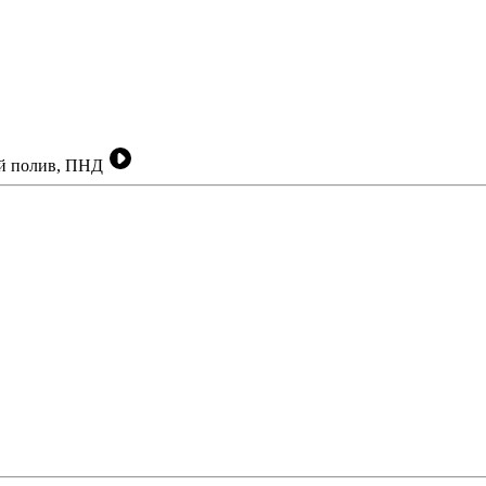
ый полив, ПНД