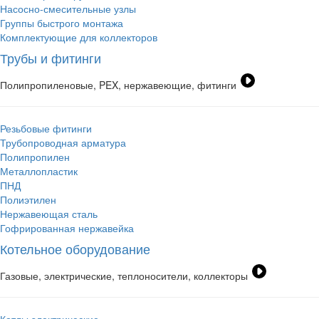
Насосно-смесительные узлы
Группы быстрого монтажа
Комплектующие для коллекторов
Трубы и фитинги
Полипропиленовые, PEX, нержавеющие, фитинги
Резьбовые фитинги
Трубопроводная арматура
Полипропилен
Металлопластик
ПНД
Полиэтилен
Нержавеющая сталь
Гофрированная нержавейка
Котельное оборудование
Газовые, электрические, теплоносители, коллекторы