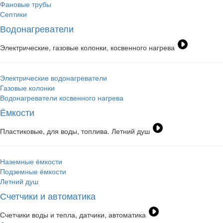
Фановые трубы
Септики
Водонагреватели
Электрические, газовые колонки, косвенного нагрева
Электрические водонагреватели
Газовые колонки
Водонагреватели косвенного нагрева
Ёмкости
Пластиковые, для воды, топлива. Летний душ
Наземные ёмкости
Подземные ёмкости
Летний душ
Счетчики и автоматика
Счетчики воды и тепла, датчики, автоматика