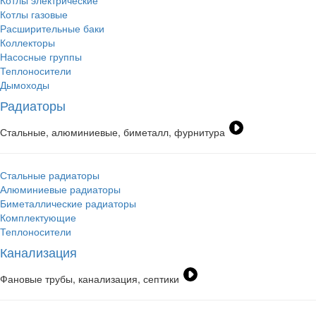
Котлы электрические
Котлы газовые
Расширительные баки
Коллекторы
Насосные группы
Теплоносители
Дымоходы
Радиаторы
Стальные, алюминиевые, биметалл, фурнитура
Стальные радиаторы
Алюминиевые радиаторы
Биметаллические радиаторы
Комплектующие
Теплоносители
Канализация
Фановые трубы, канализация, септики