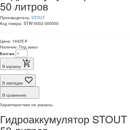
50 литров
Производитель:
STOUT
Код товара: STW-0002-000050
Цена: 14425 ₽
Наличие: Под заказ
Кол-во
В корзину
В закладки
В сравнение
Характеристики не указаны.
Гидроаккумулятор STOUT