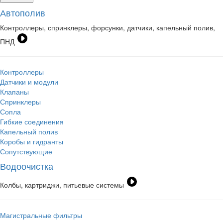
Автополив
Контроллеры, спринклеры, форсунки, датчики, капельный полив,
ПНД
Контроллеры
Датчики и модули
Клапаны
Спринклеры
Сопла
Гибкие соединения
Капельный полив
Коробы и гидранты
Сопутствующие
Водоочистка
Колбы, картриджи, питьевые системы
Магистральные фильтры