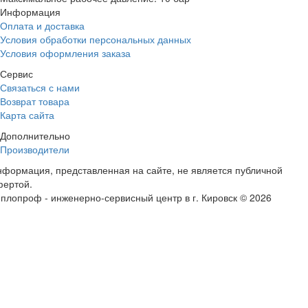
Информация
Оплата и доставка
Условия обработки персональных данных
Условия оформления заказа
Сервис
Связаться с нами
Возврат товара
Карта сайта
Дополнительно
Производители
формация, представленная на сайте, не является публичной
фертой.
плопроф - инженерно-сервисный центр в г. Кировск © 2026