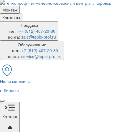
Монтаж
Контакты
Продажи
тел.:
+7 (812) 407-20-80
почта:
sale@teplo-prof.ru
Обслуживание
тел.:
+7 (812) 407-20-80
почта:
service@teplo-prof.ru
Наши магазины
г. Кировск
Каталог