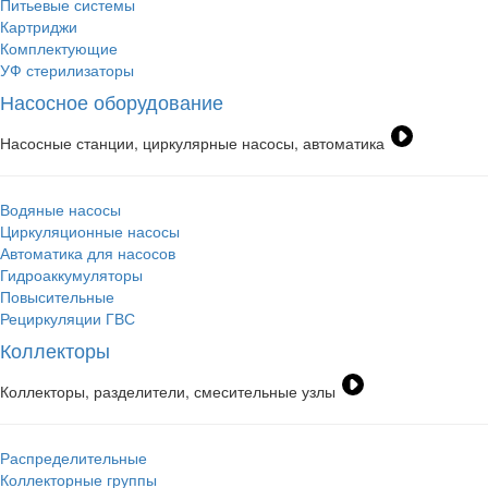
Питьевые системы
Картриджи
Комплектующие
УФ стерилизаторы
Насосное оборудование
Насосные станции, циркулярные насосы, автоматика
Водяные насосы
Циркуляционные насосы
Автоматика для насосов
Гидроаккумуляторы
Повысительные
Рециркуляции ГВС
Коллекторы
Коллекторы, разделители, смесительные узлы
Распределительные
Коллекторные группы