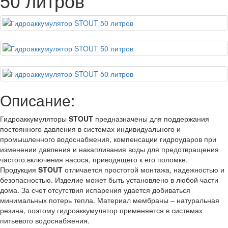
50 литров
Описание:
Гидроаккумуляторы
STOUT
предназначены для поддержания
постоянного давления в системах индивидуального и
промышленного водоснабжения, компенсации гидроударов при
изменении давления и накапливания воды для предотвращения
частого включения насоса, приводящего к его поломке.
Продукция
STOUT
отличается простотой монтажа, надежностью и
безопасностью. Изделие может быть установлено в любой части
дома. За счет отсутствия испарения удается добиваться
минимальных потерь тепла. Материал мембраны – натуральная
резина, поэтому гидроаккумулятор применяется в системах
питьевого водоснабжения.