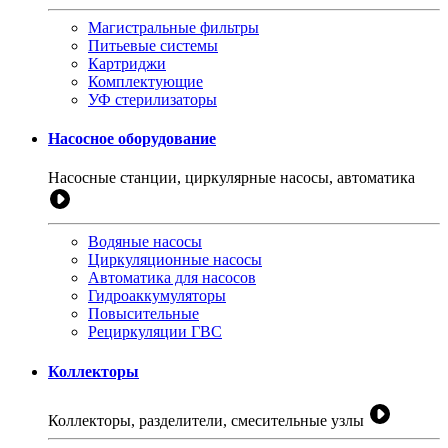
Магистральные фильтры
Питьевые системы
Картриджи
Комплектующие
УФ стерилизаторы
Насосное оборудование
Насосные станции, циркулярные насосы, автоматика
Водяные насосы
Циркуляционные насосы
Автоматика для насосов
Гидроаккумуляторы
Повысительные
Рециркуляции ГВС
Коллекторы
Коллекторы, разделители, смесительные узлы