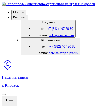
Монтаж
Контакты
Продажи
тел.:
+7 (812) 407-20-80
почта:
sale@teplo-prof.ru
Обслуживание
тел.:
+7 (812) 407-20-80
почта:
service@teplo-prof.ru
Наши магазины
г. Кировск