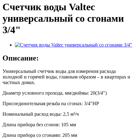
Счетчик воды Valteс
универсальный со сгонами
3/4"
Описание:
Универсальный счетчик воды для измерения расхода
холодной и горячей воды, главным образом – в квартирах и
частных домах.
Диаметр условного прохода, мм/дюймы: 20(3/4")
Присоединительная резьба на сгонах: 3/4"НР
Номинальный расход воды: 2,5 м³/ч
Длина прибора без сгонов: 105 мм
Длина прибора со сгонами: 205 мм