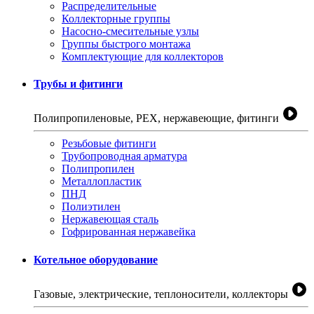
Распределительные
Коллекторные группы
Насосно-смесительные узлы
Группы быстрого монтажа
Комплектующие для коллекторов
Трубы и фитинги
Полипропиленовые, PEX, нержавеющие, фитинги
Резьбовые фитинги
Трубопроводная арматура
Полипропилен
Металлопластик
ПНД
Полиэтилен
Нержавеющая сталь
Гофрированная нержавейка
Котельное оборудование
Газовые, электрические, теплоносители, коллекторы