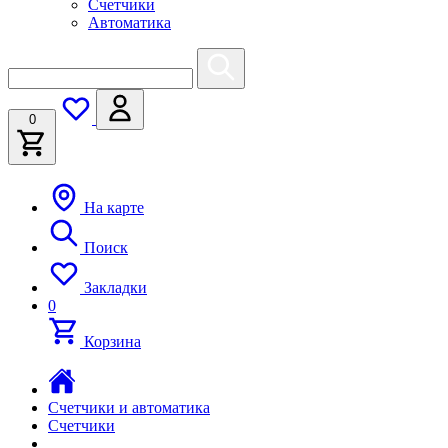
Счетчики
Автоматика
0
На карте
Поиск
Закладки
0
Корзина
Счетчики и автоматика
Счетчики