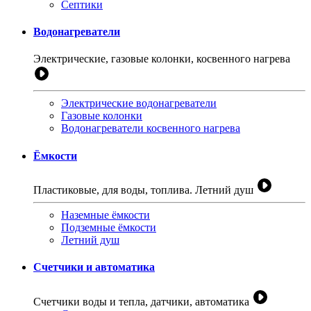
Септики
Водонагреватели
Электрические, газовые колонки, косвенного нагрева
Электрические водонагреватели
Газовые колонки
Водонагреватели косвенного нагрева
Ёмкости
Пластиковые, для воды, топлива. Летний душ
Наземные ёмкости
Подземные ёмкости
Летний душ
Счетчики и автоматика
Счетчики воды и тепла, датчики, автоматика