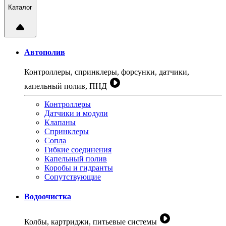
Каталог
Автополив
Контроллеры, спринклеры, форсунки, датчики,
капельный полив, ПНД
Контроллеры
Датчики и модули
Клапаны
Спринклеры
Сопла
Гибкие соединения
Капельный полив
Коробы и гидранты
Сопутствующие
Водоочистка
Колбы, картриджи, питьевые системы