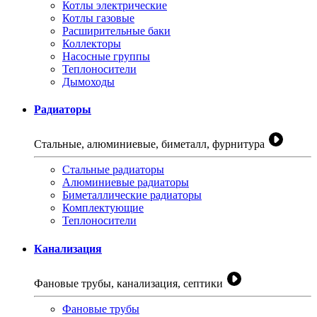
Котлы электрические
Котлы газовые
Расширительные баки
Коллекторы
Насосные группы
Теплоносители
Дымоходы
Радиаторы
Стальные, алюминиевые, биметалл, фурнитура
Стальные радиаторы
Алюминиевые радиаторы
Биметаллические радиаторы
Комплектующие
Теплоносители
Канализация
Фановые трубы, канализация, септики
Фановые трубы