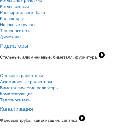
Котлы электрические
Котлы газовые
Расширительные баки
Коллекторы
Насосные группы
Теплоносители
Дымоходы
Радиаторы
Стальные, алюминиевые, биметалл, фурнитура
Стальные радиаторы
Алюминиевые радиаторы
Биметаллические радиаторы
Комплектующие
Теплоносители
Канализация
Фановые трубы, канализация, септики