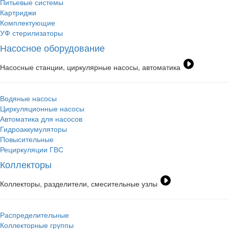
Питьевые системы
Картриджи
Комплектующие
УФ стерилизаторы
Насосное оборудование
Насосные станции, циркулярные насосы, автоматика
Водяные насосы
Циркуляционные насосы
Автоматика для насосов
Гидроаккумуляторы
Повысительные
Рециркуляции ГВС
Коллекторы
Коллекторы, разделители, смесительные узлы
Распределительные
Коллекторные группы