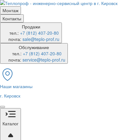
Монтаж
Контакты
Продажи
тел.:
+7 (812) 407-20-80
почта:
sale@teplo-prof.ru
Обслуживание
тел.:
+7 (812) 407-20-80
почта:
service@teplo-prof.ru
Наши магазины
г. Кировск
Каталог