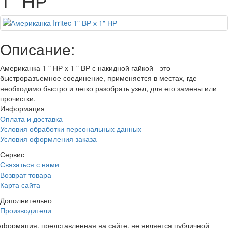
1" НР
Описание:
Американка 1 " НР x 1 " ВР с накидной гайкой - это
быстроразъемное соединение, применяется в местах, где
необходимо быстро и легко разобрать узел, для его замены или
прочистки.
Информация
Оплата и доставка
Условия обработки персональных данных
Условия оформления заказа
Сервис
Связаться с нами
Возврат товара
Карта сайта
Дополнительно
Производители
формация, представленная на сайте, не является публичной