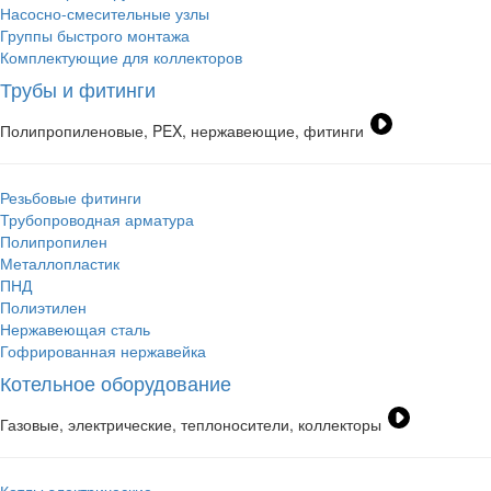
Насосно-смесительные узлы
Группы быстрого монтажа
Комплектующие для коллекторов
Трубы и фитинги
Полипропиленовые, PEX, нержавеющие, фитинги
Резьбовые фитинги
Трубопроводная арматура
Полипропилен
Металлопластик
ПНД
Полиэтилен
Нержавеющая сталь
Гофрированная нержавейка
Котельное оборудование
Газовые, электрические, теплоносители, коллекторы