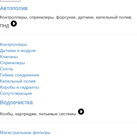
Автополив
Контроллеры, спринклеры, форсунки, датчики, капельный полив,
ПНД
Контроллеры
Датчики и модули
Клапаны
Спринклеры
Сопла
Гибкие соединения
Капельный полив
Коробы и гидранты
Сопутствующие
Водоочистка
Колбы, картриджи, питьевые системы
Магистральные фильтры