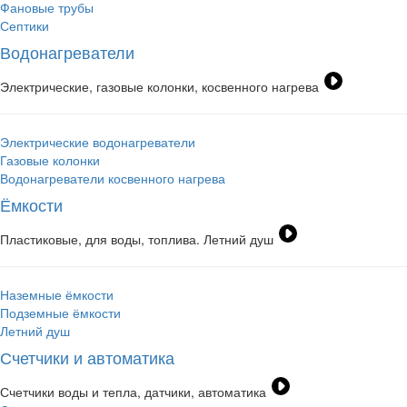
Фановые трубы
Септики
Водонагреватели
Электрические, газовые колонки, косвенного нагрева
Электрические водонагреватели
Газовые колонки
Водонагреватели косвенного нагрева
Ёмкости
Пластиковые, для воды, топлива. Летний душ
Наземные ёмкости
Подземные ёмкости
Летний душ
Счетчики и автоматика
Счетчики воды и тепла, датчики, автоматика