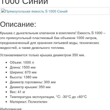
1000 Синий
Описание:
Крышка с дыхательным клапаном в комплекте! Емкость S 1000 –
это прямоугольный пластиковый бак объемом 1000 литров,
предназначенный для хранения питьевой воды, технических
жидкостей, а также дизельного топлива.
Устанавливается только крышка диаметром 350 мм.
Объем: 1000 л
Длина: 1500 мм
Ширина: 670 мм
Высота: 1380 мм
Диаметр горловины: 300 мм
Диаметр крышки: 350 мм
Вес: 41 кг
Температура эксплуатации, °C: -30°C до +60°C
Материал: Полиэтилен
Информация