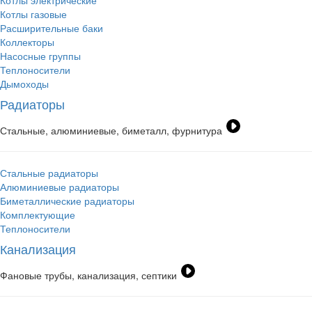
Котлы электрические
Котлы газовые
Расширительные баки
Коллекторы
Насосные группы
Теплоносители
Дымоходы
Радиаторы
Стальные, алюминиевые, биметалл, фурнитура
Стальные радиаторы
Алюминиевые радиаторы
Биметаллические радиаторы
Комплектующие
Теплоносители
Канализация
Фановые трубы, канализация, септики