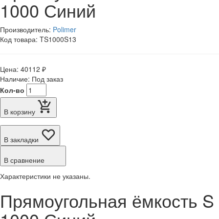
1000 Синий
Производитель:
Polimer
Код товара: TS1000S13
Цена: 40112 ₽
Наличие: Под заказ
Кол-во
В корзину
В закладки
В сравнение
Характеристики не указаны.
Прямоугольная ёмкость S