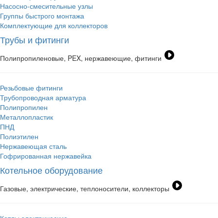
Насосно-смесительные узлы
Группы быстрого монтажа
Комплектующие для коллекторов
Трубы и фитинги
Полипропиленовые, PEX, нержавеющие, фитинги
Резьбовые фитинги
Трубопроводная арматура
Полипропилен
Металлопластик
ПНД
Полиэтилен
Нержавеющая сталь
Гофрированная нержавейка
Котельное оборудование
Газовые, электрические, теплоносители, коллекторы