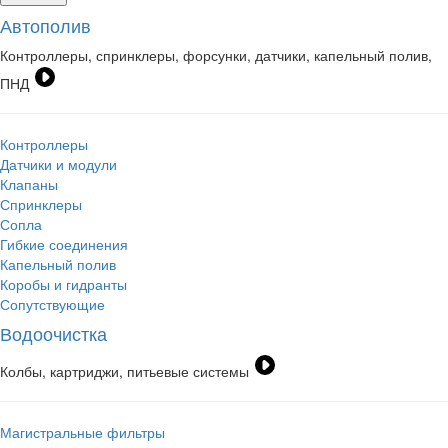
Автополив
Контроллеры, спринклеры, форсунки, датчики, капельный полив,
ПНД
Контроллеры
Датчики и модули
Клапаны
Спринклеры
Сопла
Гибкие соединения
Капельный полив
Коробы и гидранты
Сопутствующие
Водоочистка
Колбы, картриджи, питьевые системы
Магистральные фильтры