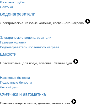
Фановые трубы
Септики
Водонагреватели
Электрические, газовые колонки, косвенного нагрева
Электрические водонагреватели
Газовые колонки
Водонагреватели косвенного нагрева
Ёмкости
Пластиковые, для воды, топлива. Летний душ
Наземные ёмкости
Подземные ёмкости
Летний душ
Счетчики и автоматика
Счетчики воды и тепла, датчики, автоматика