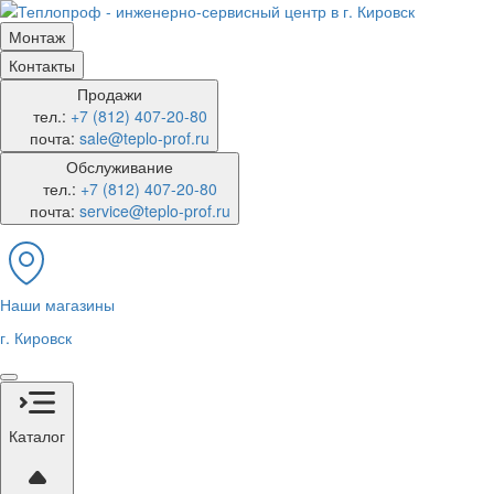
Монтаж
Контакты
Продажи
тел.:
+7 (812) 407-20-80
почта:
sale@teplo-prof.ru
Обслуживание
тел.:
+7 (812) 407-20-80
почта:
service@teplo-prof.ru
Наши магазины
г. Кировск
Каталог