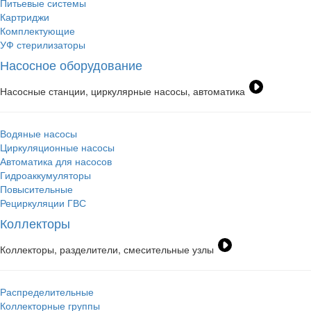
Питьевые системы
Картриджи
Комплектующие
УФ стерилизаторы
Насосное оборудование
Насосные станции, циркулярные насосы, автоматика
Водяные насосы
Циркуляционные насосы
Автоматика для насосов
Гидроаккумуляторы
Повысительные
Рециркуляции ГВС
Коллекторы
Коллекторы, разделители, смесительные узлы
Распределительные
Коллекторные группы