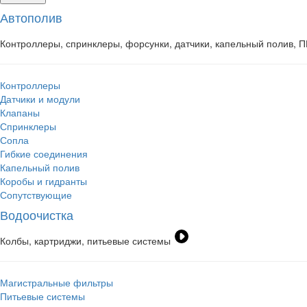
Автополив
Контроллеры, спринклеры, форсунки, датчики, капельный полив, 
Контроллеры
Датчики и модули
Клапаны
Спринклеры
Сопла
Гибкие соединения
Капельный полив
Коробы и гидранты
Сопутствующие
Водоочистка
Колбы, картриджи, питьевые системы
Магистральные фильтры
Питьевые системы