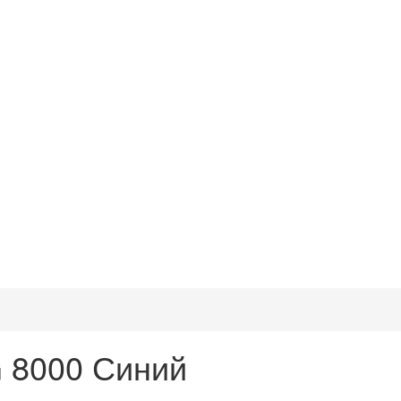
G 8000 Синий