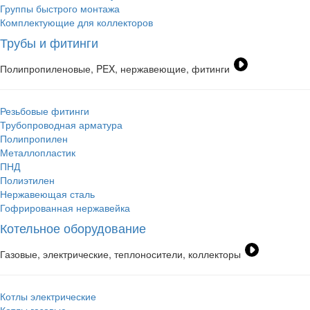
Группы быстрого монтажа
Комплектующие для коллекторов
Трубы и фитинги
Полипропиленовые, PEX, нержавеющие, фитинги
Резьбовые фитинги
Трубопроводная арматура
Полипропилен
Металлопластик
ПНД
Полиэтилен
Нержавеющая сталь
Гофрированная нержавейка
Котельное оборудование
Газовые, электрические, теплоносители, коллекторы
Котлы электрические