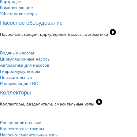
Картриджи
Комплектующие
УФ стерилизаторы
Насосное оборудование
Насосные станции, циркулярные насосы, автоматика
Водяные насосы
Циркуляционные насосы
Автоматика для насосов
Гидроаккумуляторы
Повысительные
Рециркуляции ГВС
Коллекторы
Коллекторы, разделители, смесительные узлы
Распределительные
Коллекторные группы
Насосно-смесительные узлы