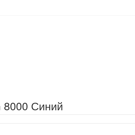
G 8000 Синий