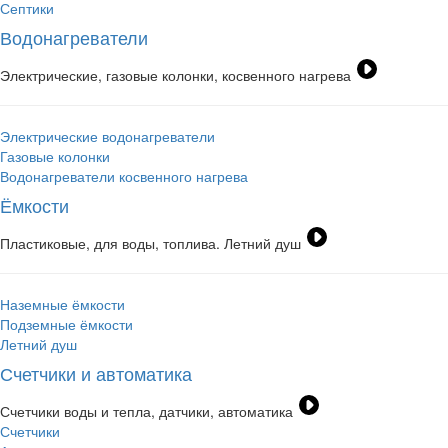
Септики
Водонагреватели
Электрические, газовые колонки, косвенного нагрева
Электрические водонагреватели
Газовые колонки
Водонагреватели косвенного нагрева
Ёмкости
Пластиковые, для воды, топлива. Летний душ
Наземные ёмкости
Подземные ёмкости
Летний душ
Счетчики и автоматика
Счетчики воды и тепла, датчики, автоматика
Счетчики