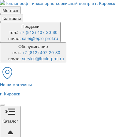
Монтаж
Контакты
Продажи
тел.:
+7 (812) 407-20-80
почта:
sale@teplo-prof.ru
Обслуживание
тел.:
+7 (812) 407-20-80
почта:
service@teplo-prof.ru
Наши магазины
г. Кировск
Каталог