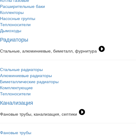
Котлы газовые
Расширительные баки
Коллекторы
Насосные группы
Теплоносители
Дымоходы
Радиаторы
Стальные, алюминиевые, биметалл, фурнитура
Стальные радиаторы
Алюминиевые радиаторы
Биметаллические радиаторы
Комплектующие
Теплоносители
Канализация
Фановые трубы, канализация, септики
Фановые трубы