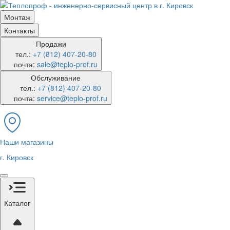
Монтаж
Контакты
Продажи
тел.:
+7 (812) 407-20-80
почта:
sale@teplo-prof.ru
Обслуживание
тел.:
+7 (812) 407-20-80
почта:
service@teplo-prof.ru
Наши магазины
г. Кировск
Каталог