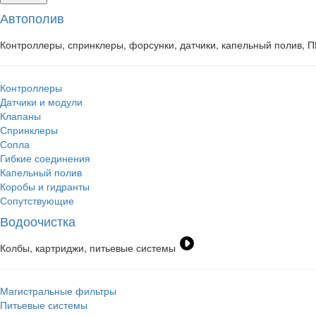
Автополив
Контроллеры, спринклеры, форсунки, датчики, капельный полив, 
Контроллеры
Датчики и модули
Клапаны
Спринклеры
Сопла
Гибкие соединения
Капельный полив
Коробы и гидранты
Сопутствующие
Водоочистка
Колбы, картриджи, питьевые системы
Магистральные фильтры
Питьевые системы