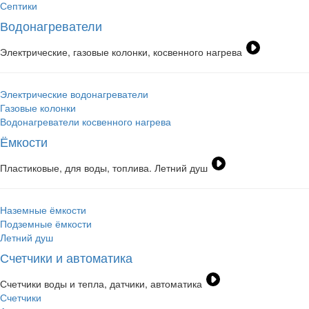
Септики
Водонагреватели
Электрические, газовые колонки, косвенного нагрева
Электрические водонагреватели
Газовые колонки
Водонагреватели косвенного нагрева
Ёмкости
Пластиковые, для воды, топлива. Летний душ
Наземные ёмкости
Подземные ёмкости
Летний душ
Счетчики и автоматика
Счетчики воды и тепла, датчики, автоматика
Счетчики