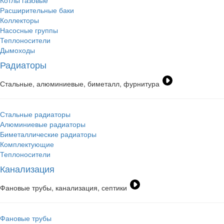
Котлы газовые
Расширительные баки
Коллекторы
Насосные группы
Теплоносители
Дымоходы
Радиаторы
Стальные, алюминиевые, биметалл, фурнитура
Стальные радиаторы
Алюминиевые радиаторы
Биметаллические радиаторы
Комплектующие
Теплоносители
Канализация
Фановые трубы, канализация, септики
Фановые трубы