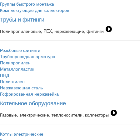
Группы быстрого монтажа
Комплектующие для коллекторов
Трубы и фитинги
Полипропиленовые, PEX, нержавеющие, фитинги
Резьбовые фитинги
Трубопроводная арматура
Полипропилен
Металлопластик
ПНД
Полиэтилен
Нержавеющая сталь
Гофрированная нержавейка
Котельное оборудование
Газовые, электрические, теплоносители, коллекторы
Котлы электрические