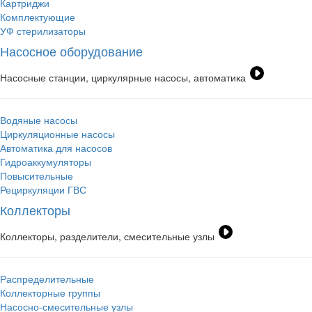
Картриджи
Комплектующие
УФ стерилизаторы
Насосное оборудование
Насосные станции, циркулярные насосы, автоматика
Водяные насосы
Циркуляционные насосы
Автоматика для насосов
Гидроаккумуляторы
Повысительные
Рециркуляции ГВС
Коллекторы
Коллекторы, разделители, смесительные узлы
Распределительные
Коллекторные группы
Насосно-смесительные узлы