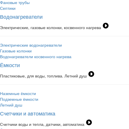
Фановые трубы
Септики
Водонагреватели
Электрические, газовые колонки, косвенного нагрева
Электрические водонагреватели
Газовые колонки
Водонагреватели косвенного нагрева
Ёмкости
Пластиковые, для воды, топлива. Летний душ
Наземные ёмкости
Подземные ёмкости
Летний душ
Счетчики и автоматика
Счетчики воды и тепла, датчики, автоматика