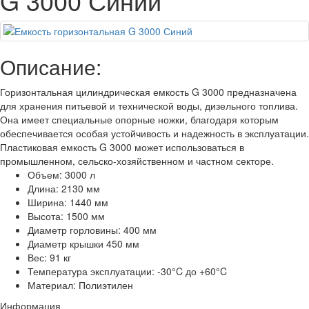
G 3000 Синий
Описание:
Горизонтальная цилиндрическая емкость G 3000 предназначена
для хранения питьевой и технической воды, дизельного топлива.
Она имеет специальные опорные ножки, благодаря которым
обеспечивается особая устойчивость и надежность в эксплуатации.
Пластиковая емкость G 3000 может использоваться в
промышленном, сельско-хозяйственном и частном секторе.
Объем: 3000 л
Длина: 2130 мм
Ширина: 1440 мм
Высота: 1500 мм
Диаметр горловины: 400 мм
Диаметр крышки 450 мм
Вес: 91 кг
Температура эксплуатации: -30°C до +60°C
Материал: Полиэтилен
Информация