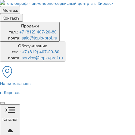
Монтаж
Контакты
Продажи
тел.:
+7 (812) 407-20-80
почта:
sale@teplo-prof.ru
Обслуживание
тел.:
+7 (812) 407-20-80
почта:
service@teplo-prof.ru
Наши магазины
г. Кировск
Каталог