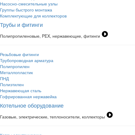
Насосно-смесительные узлы
Группы быстрого монтажа
Комплектующие для коллекторов
Трубы и фитинги
Полипропиленовые, PEX, нержавеющие, фитинги
Резьбовые фитинги
Трубопроводная арматура
Полипропилен
Металлопластик
ПНД
Полиэтилен
Нержавеющая сталь
Гофрированная нержавейка
Котельное оборудование
Газовые, электрические, теплоносители, коллекторы