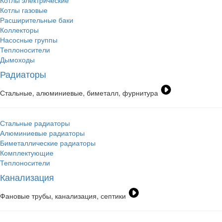
Котлы электрические
Котлы газовые
Расширительные баки
Коллекторы
Насосные группы
Теплоносители
Дымоходы
Радиаторы
Стальные, алюминиевые, биметалл, фурнитура
Стальные радиаторы
Алюминиевые радиаторы
Биметаллические радиаторы
Комплектующие
Теплоносители
Канализация
Фановые трубы, канализация, септики