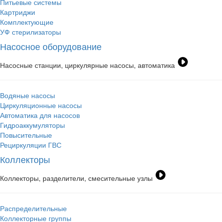
Питьевые системы
Картриджи
Комплектующие
УФ стерилизаторы
Насосное оборудование
Насосные станции, циркулярные насосы, автоматика
Водяные насосы
Циркуляционные насосы
Автоматика для насосов
Гидроаккумуляторы
Повысительные
Рециркуляции ГВС
Коллекторы
Коллекторы, разделители, смесительные узлы
Распределительные
Коллекторные группы