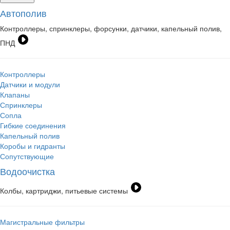
Автополив
Контроллеры, спринклеры, форсунки, датчики, капельный полив,
ПНД
Контроллеры
Датчики и модули
Клапаны
Спринклеры
Сопла
Гибкие соединения
Капельный полив
Коробы и гидранты
Сопутствующие
Водоочистка
Колбы, картриджи, питьевые системы
Магистральные фильтры