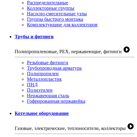
Распределительные
Коллекторные группы
Насосно-смесительные узлы
Группы быстрого монтажа
Комплектующие для коллекторов
Трубы и фитинги
Полипропиленовые, PEX, нержавеющие, фитинги
Резьбовые фитинги
Трубопроводная арматура
Полипропилен
Металлопластик
ПНД
Полиэтилен
Нержавеющая сталь
Гофрированная нержавейка
Котельное оборудование
Газовые, электрические, теплоносители, коллекторы