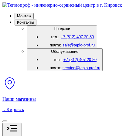
Монтаж
Контакты
Продажи
тел.:
+7 (812) 407-20-80
почта:
sale@teplo-prof.ru
Обслуживание
тел.:
+7 (812) 407-20-80
почта:
service@teplo-prof.ru
Наши магазины
г. Кировск