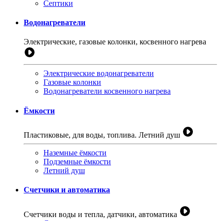
Септики
Водонагреватели
Электрические, газовые колонки, косвенного нагрева
Электрические водонагреватели
Газовые колонки
Водонагреватели косвенного нагрева
Ёмкости
Пластиковые, для воды, топлива. Летний душ
Наземные ёмкости
Подземные ёмкости
Летний душ
Счетчики и автоматика
Счетчики воды и тепла, датчики, автоматика