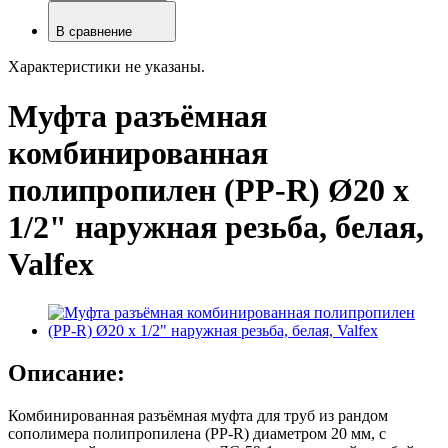
В сравнение
Характеристики не указаны.
Муфта разъёмная
комбинированная
полипропилен (PP-R) Ø20 х
1/2" наружная резьба, белая,
Valfex
Описание:
Комбинированная разъёмная муфта для труб из рандом
сополимера полипропилена (PP-R) диаметром 20 мм, с