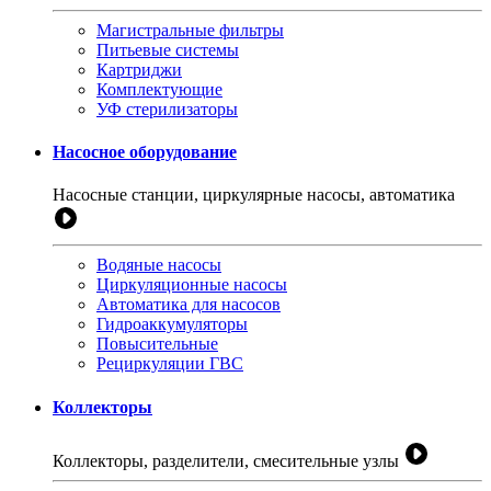
Магистральные фильтры
Питьевые системы
Картриджи
Комплектующие
УФ стерилизаторы
Насосное оборудование
Насосные станции, циркулярные насосы, автоматика
Водяные насосы
Циркуляционные насосы
Автоматика для насосов
Гидроаккумуляторы
Повысительные
Рециркуляции ГВС
Коллекторы
Коллекторы, разделители, смесительные узлы