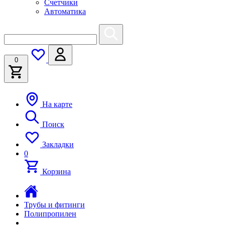
Счетчики
Автоматика
0
На карте
Поиск
Закладки
0
Корзина
Трубы и фитинги
Полипропилен