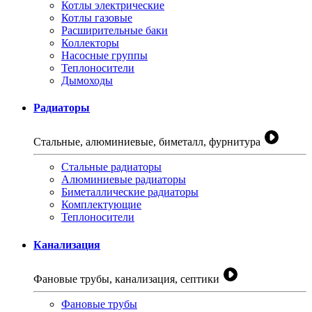
Котлы электрические
Котлы газовые
Расширительные баки
Коллекторы
Насосные группы
Теплоносители
Дымоходы
Радиаторы
Стальные, алюминиевые, биметалл, фурнитура
Стальные радиаторы
Алюминиевые радиаторы
Биметаллические радиаторы
Комплектующие
Теплоносители
Канализация
Фановые трубы, канализация, септики
Фановые трубы