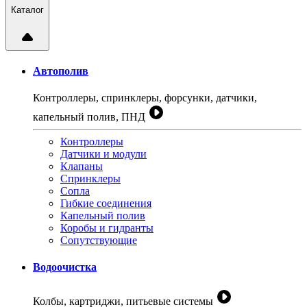
Каталог
Автополив
Контроллеры, спринклеры, форсунки, датчики,
капельный полив, ПНД
Контроллеры
Датчики и модули
Клапаны
Спринклеры
Сопла
Гибкие соединения
Капельный полив
Коробы и гидранты
Сопутствующие
Водоочистка
Колбы, картриджи, питьевые системы