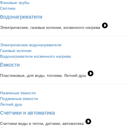
Фановые трубы
Септики
Водонагреватели
Электрические, газовые колонки, косвенного нагрева
Электрические водонагреватели
Газовые колонки
Водонагреватели косвенного нагрева
Ёмкости
Пластиковые, для воды, топлива. Летний душ
Наземные ёмкости
Подземные ёмкости
Летний душ
Счетчики и автоматика
Счетчики воды и тепла, датчики, автоматика