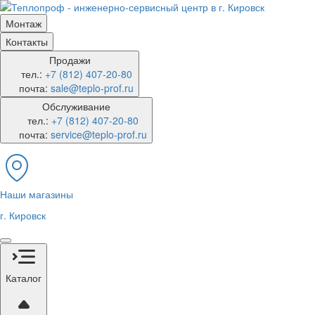
Монтаж
Контакты
Продажи
тел.:
+7 (812) 407-20-80
почта:
sale@teplo-prof.ru
Обслуживание
тел.:
+7 (812) 407-20-80
почта:
service@teplo-prof.ru
Наши магазины
г. Кировск
Каталог