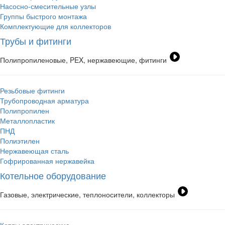
Насосно-смесительные узлы
Группы быстрого монтажа
Комплектующие для коллекторов
Трубы и фитинги
Полипропиленовые, PEX, нержавеющие, фитинги
Резьбовые фитинги
Трубопроводная арматура
Полипропилен
Металлопластик
ПНД
Полиэтилен
Нержавеющая сталь
Гофрированная нержавейка
Котельное оборудование
Газовые, электрические, теплоносители, коллекторы