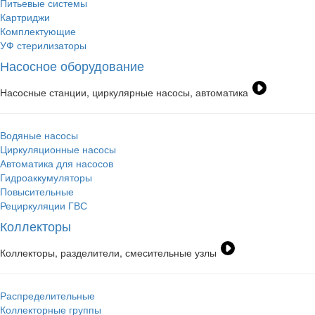
Питьевые системы
Картриджи
Комплектующие
УФ стерилизаторы
Насосное оборудование
Насосные станции, циркулярные насосы, автоматика
Водяные насосы
Циркуляционные насосы
Автоматика для насосов
Гидроаккумуляторы
Повысительные
Рециркуляции ГВС
Коллекторы
Коллекторы, разделители, смесительные узлы
Распределительные
Коллекторные группы