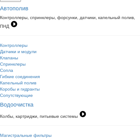
Автополив
Контроллеры, спринклеры, форсунки, датчики, капельный полив,
ПНД
Контроллеры
Датчики и модули
Клапаны
Спринклеры
Сопла
Гибкие соединения
Капельный полив
Коробы и гидранты
Сопутствующие
Водоочистка
Колбы, картриджи, питьевые системы
Магистральные фильтры