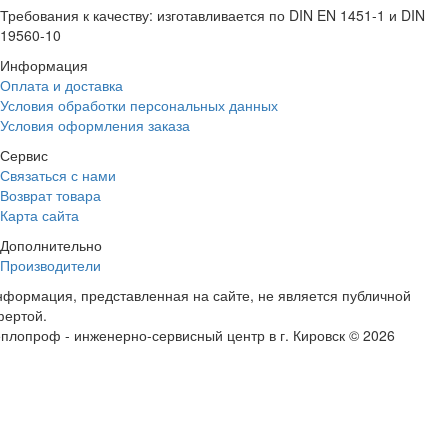
Требования к качеству: изготавливается по DIN EN 1451-1 и DIN
19560-10
Информация
Оплата и доставка
Условия обработки персональных данных
Условия оформления заказа
Сервис
Связаться с нами
Возврат товара
Карта сайта
Дополнительно
Производители
формация, представленная на сайте, не является публичной
фертой.
плопроф - инженерно-сервисный центр в г. Кировск © 2026