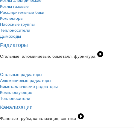
Котлы электрические
Котлы газовые
Расширительные баки
Коллекторы
Насосные группы
Теплоносители
Дымоходы
Радиаторы
Стальные, алюминиевые, биметалл, фурнитура
Стальные радиаторы
Алюминиевые радиаторы
Биметаллические радиаторы
Комплектующие
Теплоносители
Канализация
Фановые трубы, канализация, септики