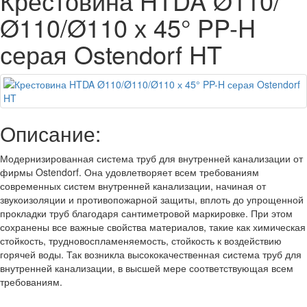
Крестовина HTDA Ø110/
Ø110/Ø110 х 45° PP-H
серая Ostendorf HT
Описание:
Модернизированная система труб для внутренней канализации от
фирмы Ostendorf. Она удовлетворяет всем требованиям
современных систем внутренней канализации, начиная от
звукоизоляции и противопожарной защиты, вплоть до упрощенной
прокладки труб благодаря сантиметровой маркировке. При этом
сохранены все важные свойства материалов, такие как химическая
стойкость, трудновоспламеняемость, стойкость к воздействию
горячей воды. Так возникла высококачественная система труб для
внутренней канализации, в высшей мере соответствующая всем
требованиям.