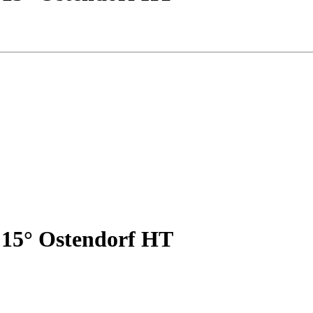
15° Ostendorf HT