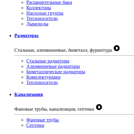
Расширительные баки
Коллекторы
Насосные группы
Теплоносители
Дымоходы
Радиаторы
Стальные, алюминиевые, биметалл, фурнитура
Стальные радиаторы
Алюминиевые радиаторы
Биметаллические радиаторы
Комплектующие
Теплоносители
Канализация
Фановые трубы, канализация, септики
Фановые трубы
Септики