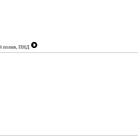
ый полив, ПНД