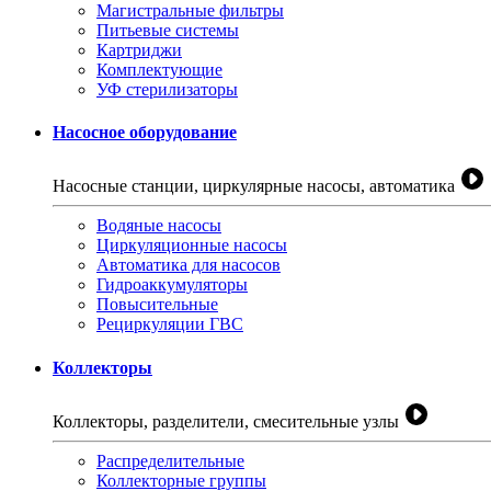
Магистральные фильтры
Питьевые системы
Картриджи
Комплектующие
УФ стерилизаторы
Насосное оборудование
Насосные станции, циркулярные насосы, автоматика
Водяные насосы
Циркуляционные насосы
Автоматика для насосов
Гидроаккумуляторы
Повысительные
Рециркуляции ГВС
Коллекторы
Коллекторы, разделители, смесительные узлы
Распределительные
Коллекторные группы