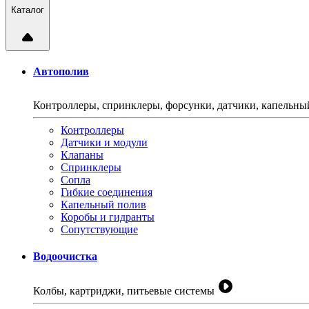
Каталог
Автополив
Контроллеры, спринклеры, форсунки, датчики, капельн
Контроллеры
Датчики и модули
Клапаны
Спринклеры
Сопла
Гибкие соединения
Капельный полив
Коробы и гидранты
Сопутствующие
Водоочистка
Колбы, картриджи, питьевые системы