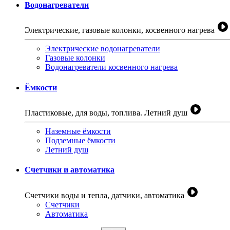
Водонагреватели
Электрические, газовые колонки, косвенного нагрева
Электрические водонагреватели
Газовые колонки
Водонагреватели косвенного нагрева
Ёмкости
Пластиковые, для воды, топлива. Летний душ
Наземные ёмкости
Подземные ёмкости
Летний душ
Счетчики и автоматика
Счетчики воды и тепла, датчики, автоматика
Счетчики
Автоматика