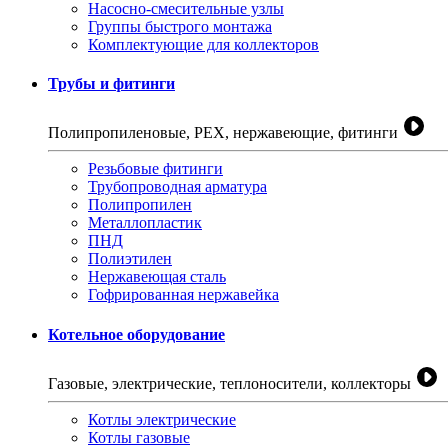
Насосно-смесительные узлы
Группы быстрого монтажа
Комплектующие для коллекторов
Трубы и фитинги
Полипропиленовые, PEX, нержавеющие, фитинги
Резьбовые фитинги
Трубопроводная арматура
Полипропилен
Металлопластик
ПНД
Полиэтилен
Нержавеющая сталь
Гофрированная нержавейка
Котельное оборудование
Газовые, электрические, теплоносители, коллекторы
Котлы электрические
Котлы газовые