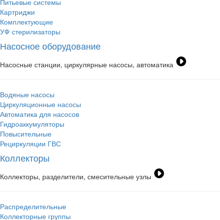
Питьевые системы
Картриджи
Комплектующие
УФ стерилизаторы
Насосное оборудование
Насосные станции, циркулярные насосы, автоматика
Водяные насосы
Циркуляционные насосы
Автоматика для насосов
Гидроаккумуляторы
Повысительные
Рециркуляции ГВС
Коллекторы
Коллекторы, разделители, смесительные узлы
Распределительные
Коллекторные группы