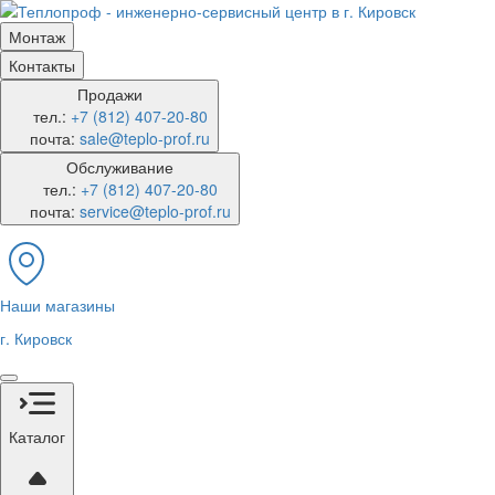
Монтаж
Контакты
Продажи
тел.:
+7 (812) 407-20-80
почта:
sale@teplo-prof.ru
Обслуживание
тел.:
+7 (812) 407-20-80
почта:
service@teplo-prof.ru
Наши магазины
г. Кировск
Каталог