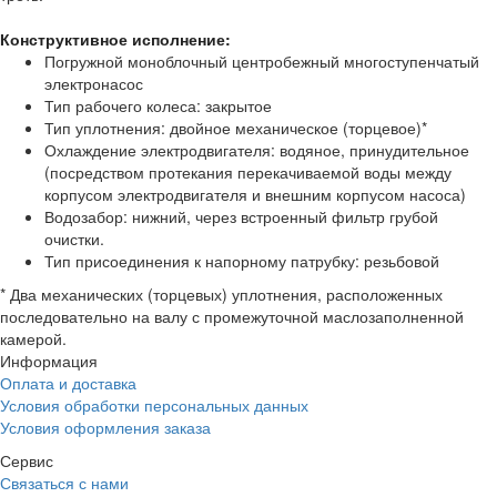
Конструктивное исполнение:
Погружной моноблочный центробежный многоступенчатый
электронасос
Тип рабочего колеса: закрытое
Тип уплотнения: двойное механическое (торцевое)*
Охлаждение электродвигателя: водяное, принудительное
(посредством протекания перекачиваемой воды между
корпусом электродвигателя и внешним корпусом насоса)
Водозабор: нижний, через встроенный фильтр грубой
очистки.
Тип присоединения к напорному патрубку: резьбовой
* Два механических (торцевых) уплотнения, расположенных
последовательно на валу с промежуточной маслозаполненной
камерой.
Информация
Оплата и доставка
Условия обработки персональных данных
Условия оформления заказа
Сервис
Связаться с нами