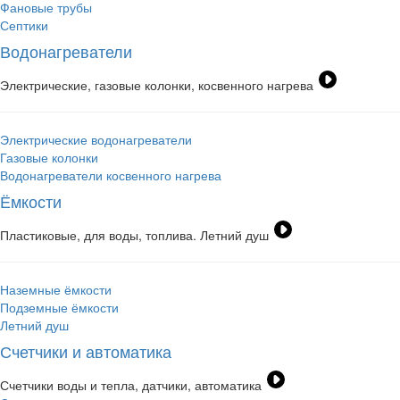
Фановые трубы
Септики
Водонагреватели
Электрические, газовые колонки, косвенного нагрева
Электрические водонагреватели
Газовые колонки
Водонагреватели косвенного нагрева
Ёмкости
Пластиковые, для воды, топлива. Летний душ
Наземные ёмкости
Подземные ёмкости
Летний душ
Счетчики и автоматика
Счетчики воды и тепла, датчики, автоматика