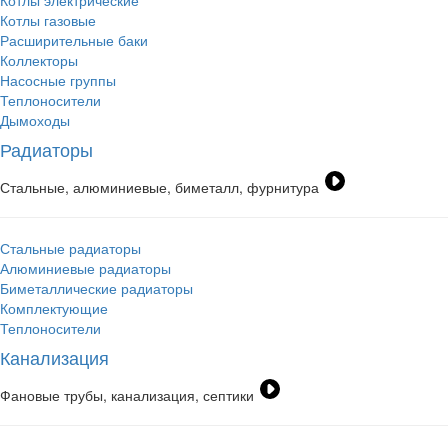
Котлы электрические
Котлы газовые
Расширительные баки
Коллекторы
Насосные группы
Теплоносители
Дымоходы
Радиаторы
Стальные, алюминиевые, биметалл, фурнитура
Стальные радиаторы
Алюминиевые радиаторы
Биметаллические радиаторы
Комплектующие
Теплоносители
Канализация
Фановые трубы, канализация, септики