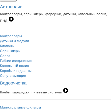
Автополив
Контроллеры, спринклеры, форсунки, датчики, капельный полив,
ПНД
Контроллеры
Датчики и модули
Клапаны
Спринклеры
Сопла
Гибкие соединения
Капельный полив
Коробы и гидранты
Сопутствующие
Водоочистка
Колбы, картриджи, питьевые системы
Магистральные фильтры