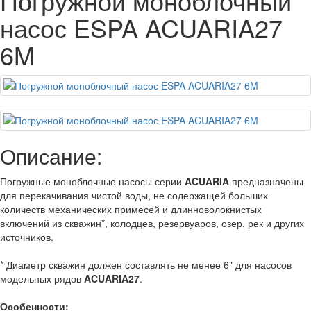
Погружной моноблочный
насос ESPA ACUARIA27
6M
Описание:
Погружные моноблочные насосы серии
ACUARIA
предназначены
для перекачивания чистой воды, не содержащей больших
количеств механических примесей и длинноволокнистых
включений из скважин*, колодцев, резервуаров, озер, рек и других
источников.
* Диаметр скважин должен составлять не менее 6" для насосов
модельных рядов
ACUARIA27
.
Особенности: