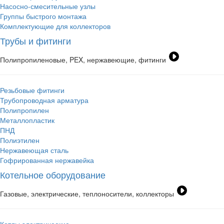
Насосно-смесительные узлы
Группы быстрого монтажа
Комплектующие для коллекторов
Трубы и фитинги
Полипропиленовые, PEX, нержавеющие, фитинги
Резьбовые фитинги
Трубопроводная арматура
Полипропилен
Металлопластик
ПНД
Полиэтилен
Нержавеющая сталь
Гофрированная нержавейка
Котельное оборудование
Газовые, электрические, теплоносители, коллекторы