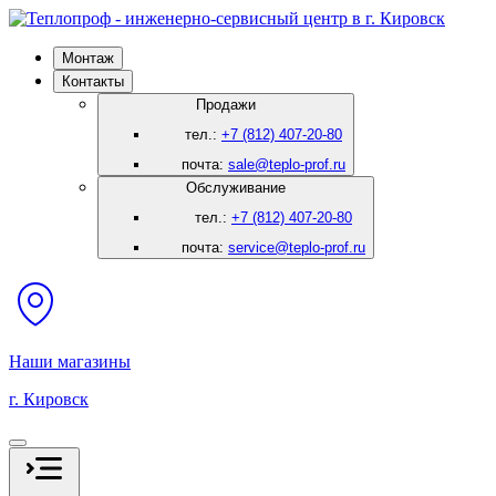
Монтаж
Контакты
Продажи
тел.:
+7 (812) 407-20-80
почта:
sale@teplo-prof.ru
Обслуживание
тел.:
+7 (812) 407-20-80
почта:
service@teplo-prof.ru
Наши магазины
г. Кировск