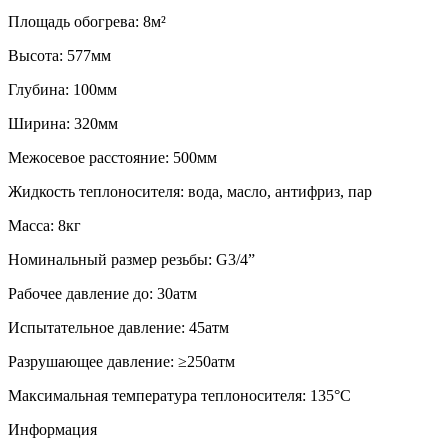
Площадь обогрева: 8м²
Высота: 577мм
Глубина: 100мм
Ширина: 320мм
Межосевое расстояние: 500мм
Жидкость теплоносителя: вода, масло, антифриз, пар
Масса: 8кг
Номинальный размер резьбы: G3/4”
Рабочее давление до: 30атм
Испытательное давление: 45атм
Разрушающее давление: ≥250атм
Максимальная температура теплоносителя: 135°C
Информация