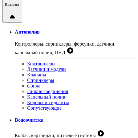
Каталог
Автополив
Контроллеры, спринклеры, форсунки, датчики,
капельный полив, ПНД
Контроллеры
Датчики и модули
Клапаны
Спринклеры
Сопла
Гибкие соединения
Капельный полив
Коробы и гидранты
Сопутствующие
Водоочистка
Колбы, картриджи, питьевые системы