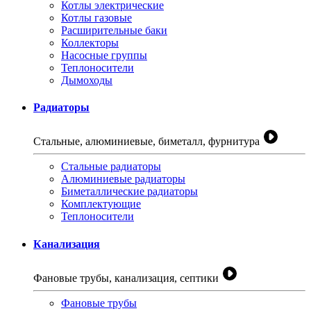
Котлы электрические
Котлы газовые
Расширительные баки
Коллекторы
Насосные группы
Теплоносители
Дымоходы
Радиаторы
Стальные, алюминиевые, биметалл, фурнитура
Стальные радиаторы
Алюминиевые радиаторы
Биметаллические радиаторы
Комплектующие
Теплоносители
Канализация
Фановые трубы, канализация, септики
Фановые трубы