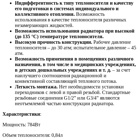
Индифферентность к типу теплоносителя и качеству
его подготовки в системах индивидуального и
коллективного отопления.
Возможность
использования в качестве теплоносителя различных
незамерзающих жидкостей.
Возможность использования радиатора при высокой
(до 135 °С) температуре теплоносителя.
Высокую прочность конструкции.
Рабочее давление
теплоносителя – до 30 атм; испытательное давление – 45
атм.
Возможность применения в помещениях различного
назначения, в том числе в медицинских учреждениях,
в детских дошкольных учреждениях и т. д.
– за счет
наилучшего соотношения радиационной и
конвективной составляющей теплового потока.
Легкость монтажа.
Нет необходимости установки
переходников с левой и правой резьбой. Стандартные
резьбовые соединения G1/2” или G3/4” являются
неотъемлемой частью конструкции радиатора.
Характеристики
:
Мощность: 784Вт
Объем теплоносителя: 0,84л