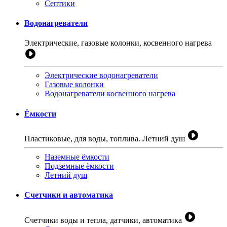
Септики
Водонагреватели
Электрические, газовые колонки, косвенного нагрева
Электрические водонагреватели
Газовые колонки
Водонагреватели косвенного нагрева
Ёмкости
Пластиковые, для воды, топлива. Летний душ
Наземные ёмкости
Подземные ёмкости
Летний душ
Счетчики и автоматика
Счетчики воды и тепла, датчики, автоматика