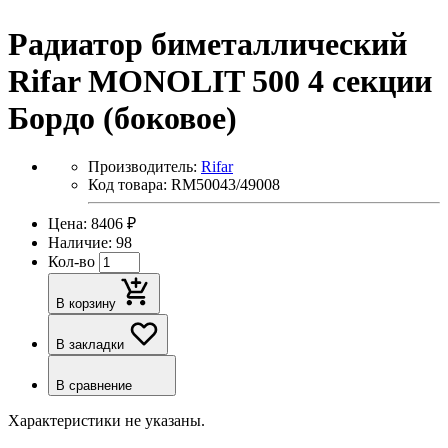
Радиатор биметаллический
Rifar MONOLIT 500 4 секции
Бордо (боковое)
Производитель:
Rifar
Код товара: RM50043/49008
Цена: 8406 ₽
Наличие: 98
Кол-во
В корзину
В закладки
В сравнение
Характеристики не указаны.