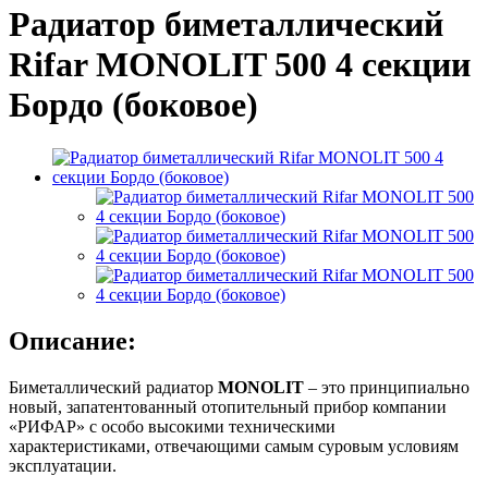
Радиатор биметаллический
Rifar MONOLIT 500 4 секции
Бордо (боковое)
Описание:
Биметаллический радиатор
MONOLIT
– это принципиально
новый, запатентованный отопительный прибор компании
«РИФАР» с особо высокими техническими
характеристиками, отвечающими самым суровым условиям
эксплуатации.