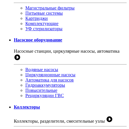
Магистральные фильтры
Питьевые системы
Картриджи
Комплектующие
УФ стерилизаторы
Насосное оборудование
Насосные станции, циркулярные насосы, автоматика
Водяные насосы
Циркуляционные насосы
Автоматика для насосов
Гидроаккумуляторы
Повысительные
Рециркуляции ГВС
Коллекторы
Коллекторы, разделители, смесительные узлы