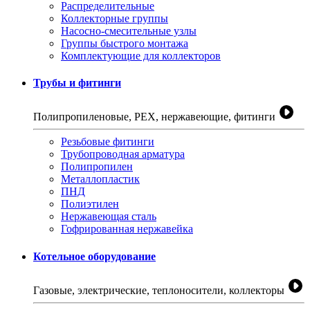
Распределительные
Коллекторные группы
Насосно-смесительные узлы
Группы быстрого монтажа
Комплектующие для коллекторов
Трубы и фитинги
Полипропиленовые, PEX, нержавеющие, фитинги
Резьбовые фитинги
Трубопроводная арматура
Полипропилен
Металлопластик
ПНД
Полиэтилен
Нержавеющая сталь
Гофрированная нержавейка
Котельное оборудование
Газовые, электрические, теплоносители, коллекторы