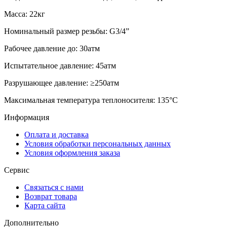
Масса: 22кг
Номинальный размер резьбы: G3/4”
Рабочее давление до: 30атм
Испытательное давление: 45атм
Разрушающее давление: ≥250атм
Максимальная температура теплоносителя: 135°C
Информация
Оплата и доставка
Условия обработки персональных данных
Условия оформления заказа
Сервис
Связаться с нами
Возврат товара
Карта сайта
Дополнительно