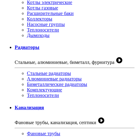
Котлы электрические
Котлы газовые
Расширительные баки
Коллекторы
Насосные группы
Теплоносители
Дымоходы
Радиаторы
Стальные, алюминиевые, биметалл, фурнитура
Стальные радиаторы
Алюминиевые радиаторы
Биметаллические радиаторы
Комплектующие
Теплоносители
Канализация
Фановые трубы, канализация, септики
Фановые трубы