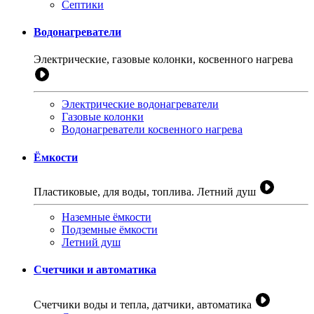
Септики
Водонагреватели
Электрические, газовые колонки, косвенного нагрева
Электрические водонагреватели
Газовые колонки
Водонагреватели косвенного нагрева
Ёмкости
Пластиковые, для воды, топлива. Летний душ
Наземные ёмкости
Подземные ёмкости
Летний душ
Счетчики и автоматика
Счетчики воды и тепла, датчики, автоматика