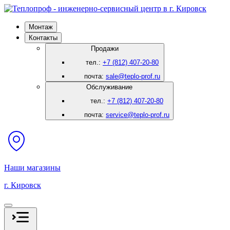
Монтаж
Контакты
Продажи
тел.:
+7 (812) 407-20-80
почта:
sale@teplo-prof.ru
Обслуживание
тел.:
+7 (812) 407-20-80
почта:
service@teplo-prof.ru
Наши магазины
г. Кировск