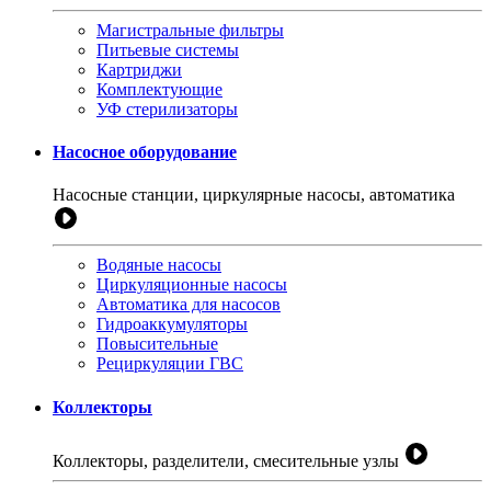
Магистральные фильтры
Питьевые системы
Картриджи
Комплектующие
УФ стерилизаторы
Насосное оборудование
Насосные станции, циркулярные насосы, автоматика
Водяные насосы
Циркуляционные насосы
Автоматика для насосов
Гидроаккумуляторы
Повысительные
Рециркуляции ГВС
Коллекторы
Коллекторы, разделители, смесительные узлы