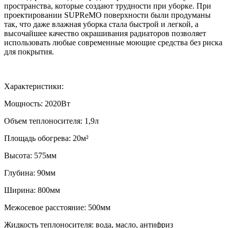
пространства, которые создают трудности при уборке. При
проектировании SUPReMO поверхности были продуманы
так, что даже влажная уборка стала быстрой и легкой, а
высочайшее качество окрашивания радиаторов позволяет
использовать любые современные моющие средства без риска
для покрытия.
Характеристики:
Мощность: 2020Вт
Объем теплоносителя: 1,9л
Площадь обогрева: 20м²
Высота: 575мм
Глубина: 90мм
Ширина: 800мм
Межосевое расстояние: 500мм
Жидкость теплоносителя: вода, масло, антифриз