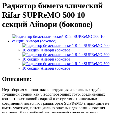
Радиатор биметаллический
Rifar SUPReMO 500 10
секций Айвори (боковое)
Описание:
Неразборная монолитная конструкция из стальных труб с
толщиной стенки как у водопроводных труб, соединенных
контактно-стыковой сваркой и отсутствие ниппельных
соединений позволяют радиаторам SUPReMO в принципе не
иметь участков, потенциально опасных для возникновения
протечек. Двухтрубный вертикальный канал позволяет