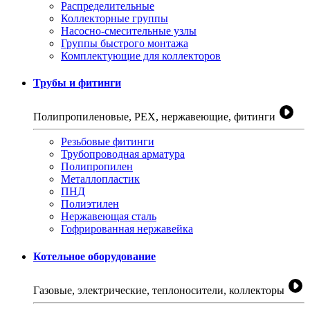
Распределительные
Коллекторные группы
Насосно-смесительные узлы
Группы быстрого монтажа
Комплектующие для коллекторов
Трубы и фитинги
Полипропиленовые, PEX, нержавеющие, фитинги
Резьбовые фитинги
Трубопроводная арматура
Полипропилен
Металлопластик
ПНД
Полиэтилен
Нержавеющая сталь
Гофрированная нержавейка
Котельное оборудование
Газовые, электрические, теплоносители, коллекторы