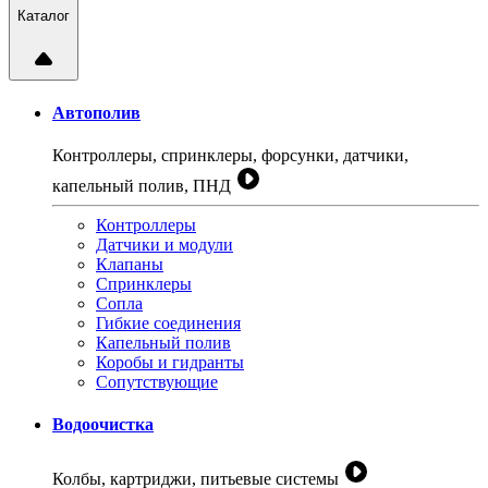
Каталог
Автополив
Контроллеры, спринклеры, форсунки, датчики,
капельный полив, ПНД
Контроллеры
Датчики и модули
Клапаны
Спринклеры
Сопла
Гибкие соединения
Капельный полив
Коробы и гидранты
Сопутствующие
Водоочистка
Колбы, картриджи, питьевые системы