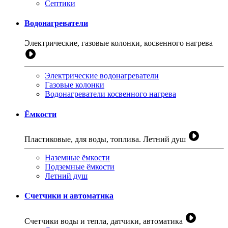
Септики
Водонагреватели
Электрические, газовые колонки, косвенного нагрева
Электрические водонагреватели
Газовые колонки
Водонагреватели косвенного нагрева
Ёмкости
Пластиковые, для воды, топлива. Летний душ
Наземные ёмкости
Подземные ёмкости
Летний душ
Счетчики и автоматика
Счетчики воды и тепла, датчики, автоматика