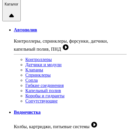
Каталог
Автополив
Контроллеры, спринклеры, форсунки, датчики,
капельный полив, ПНД
Контроллеры
Датчики и модули
Клапаны
Спринклеры
Сопла
Гибкие соединения
Капельный полив
Коробы и гидранты
Сопутствующие
Водоочистка
Колбы, картриджи, питьевые системы