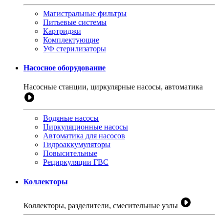
Магистральные фильтры
Питьевые системы
Картриджи
Комплектующие
УФ стерилизаторы
Насосное оборудование
Насосные станции, циркулярные насосы, автоматика
Водяные насосы
Циркуляционные насосы
Автоматика для насосов
Гидроаккумуляторы
Повысительные
Рециркуляции ГВС
Коллекторы
Коллекторы, разделители, смесительные узлы