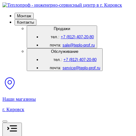
Монтаж
Контакты
Продажи
тел.:
+7 (812) 407-20-80
почта:
sale@teplo-prof.ru
Обслуживание
тел.:
+7 (812) 407-20-80
почта:
service@teplo-prof.ru
Наши магазины
г. Кировск