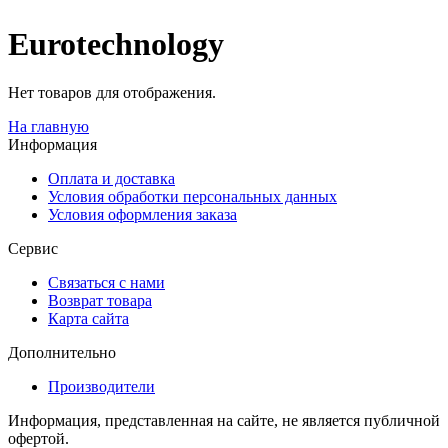
Eurotechnology
Нет товаров для отображения.
На главную
Информация
Оплата и доставка
Условия обработки персональных данных
Условия оформления заказа
Сервис
Связаться с нами
Возврат товара
Карта сайта
Дополнительно
Производители
Информация, представленная на сайте, не является публичной
офертой.