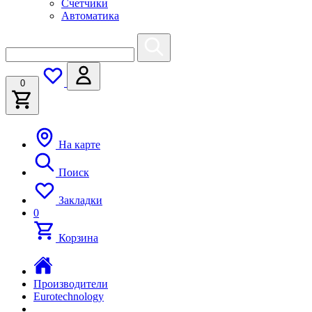
Счетчики
Автоматика
0
На карте
Поиск
Закладки
0
Корзина
Производители
Eurotechnology