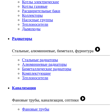
Котлы электрические
Котлы газовые
Расширительные баки
Коллекторы
Насосные группы
Теплоносители
Дымоходы
Радиаторы
Стальные, алюминиевые, биметалл, фурнитура
Стальные радиаторы
Алюминиевые радиаторы
Биметаллические радиаторы
Комплектующие
Теплоносители
Канализация
Фановые трубы, канализация, септики
Фановые трубы