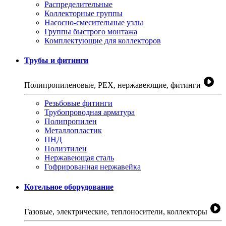
Распределительные
Коллекторные группы
Насосно-смесительные узлы
Группы быстрого монтажа
Комплектующие для коллекторов
Трубы и фитинги
Полипропиленовые, PEX, нержавеющие, фитинги
Резьбовые фитинги
Трубопроводная арматура
Полипропилен
Металлопластик
ПНД
Полиэтилен
Нержавеющая сталь
Гофрированная нержавейка
Котельное оборудование
Газовые, электрические, теплоносители, коллекторы