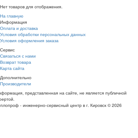
Нет товаров для отображения.
На главную
Информация
Оплата и доставка
Условия обработки персональных данных
Условия оформления заказа
Сервис
Связаться с нами
Возврат товара
Карта сайта
Дополнительно
Производители
формация, представленная на сайте, не является публичной
фертой.
плопроф - инженерно-сервисный центр в г. Кировск © 2026