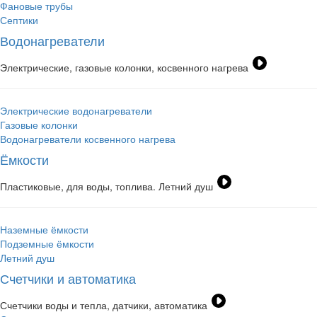
Фановые трубы
Септики
Водонагреватели
Электрические, газовые колонки, косвенного нагрева
Электрические водонагреватели
Газовые колонки
Водонагреватели косвенного нагрева
Ёмкости
Пластиковые, для воды, топлива. Летний душ
Наземные ёмкости
Подземные ёмкости
Летний душ
Счетчики и автоматика
Счетчики воды и тепла, датчики, автоматика