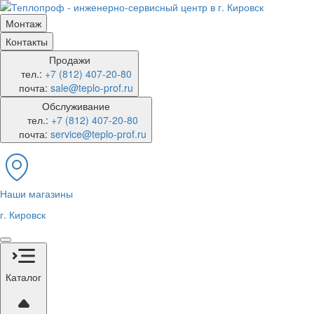
Монтаж
Контакты
Продажи
тел.:
+7 (812) 407-20-80
почта:
sale@teplo-prof.ru
Обслуживание
тел.:
+7 (812) 407-20-80
почта:
service@teplo-prof.ru
Наши магазины
г. Кировск
Каталог