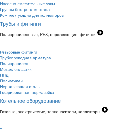
Насосно-смесительные узлы
Группы быстрого монтажа
Комплектующие для коллекторов
Трубы и фитинги
Полипропиленовые, PEX, нержавеющие, фитинги
Резьбовые фитинги
Трубопроводная арматура
Полипропилен
Металлопластик
ПНД
Полиэтилен
Нержавеющая сталь
Гофрированная нержавейка
Котельное оборудование
Газовые, электрические, теплоносители, коллекторы