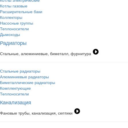
Котлы электрические
Котлы газовые
Расширительные баки
Коллекторы
Насосные группы
Теплоносители
Дымоходы
Радиаторы
Стальные, алюминиевые, биметалл, фурнитура
Стальные радиаторы
Алюминиевые радиаторы
Биметаллические радиаторы
Комплектующие
Теплоносители
Канализация
Фановые трубы, канализация, септики