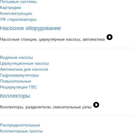
Питьевые системы
Картриджи
Комплектующие
УФ стерилизаторы
Насосное оборудование
Насосные станции, циркулярные насосы, автоматика
Водяные насосы
Циркуляционные насосы
Автоматика для насосов
Гидроаккумуляторы
Повысительные
Рециркуляции ГВС
Коллекторы
Коллекторы, разделители, смесительные узлы
Распределительные
Коллекторные группы