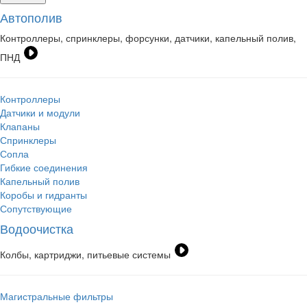
Автополив
Контроллеры, спринклеры, форсунки, датчики, капельный полив,
ПНД
Контроллеры
Датчики и модули
Клапаны
Спринклеры
Сопла
Гибкие соединения
Капельный полив
Коробы и гидранты
Сопутствующие
Водоочистка
Колбы, картриджи, питьевые системы
Магистральные фильтры